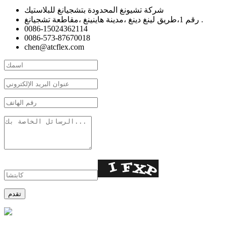
شركة تشيونغ المحدودة بتشجيانغ للبلاستيك
رقم 1،طريق لينغ دينغ ،مدينة هاينينغ ،مقاطعة تشجيانغ .
0086-15024362114
0086-573-87670018
chen@atcflex.com